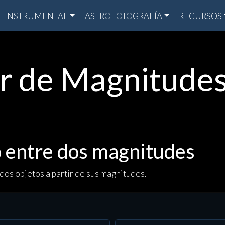
INSTRUMENTAL
ASTROFOTOGRAFÍA
RECURSOS
 de Magnitudes
lo entre dos magnitudes
 dos objetos a partir de sus magnitudes.