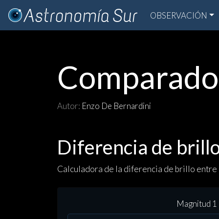
OBSERVACIÓN
Comparador
Autor:
Enzo De Bernardini
Diferencia de bril
Calculadora de la diferencia de brillo entre
Magnitud 1