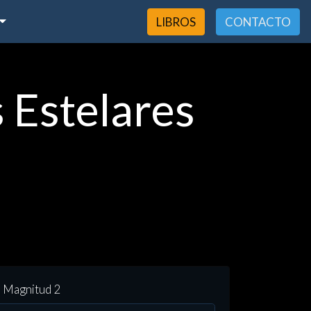
LIBROS
CONTACTO
 Estelares
Magnitud 2