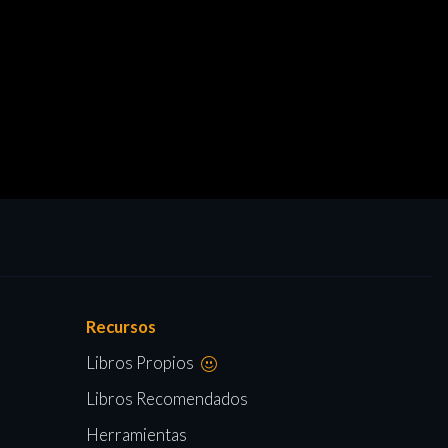
Recursos
Libros Propios
Libros Recomendados
Herramientas