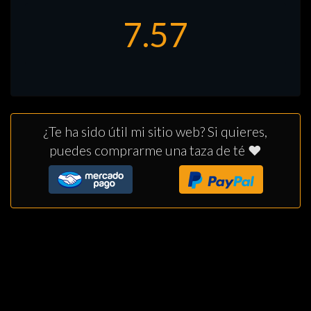
¿Te ha sido útil mi sitio web? Si quieres,
puedes comprarme una taza de té ❤️