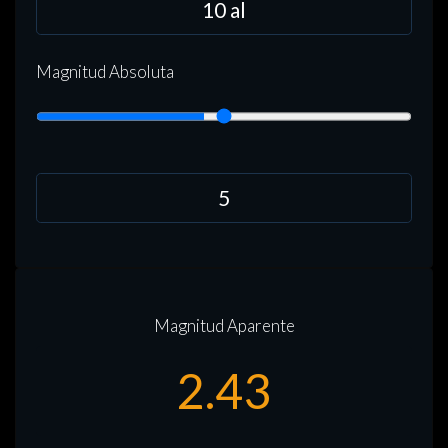
Magnitud Absoluta
Magnitud Aparente