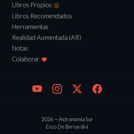
Libros Propios
Libros Recomendados
Herramientas
Realidad Aumentada (AR)
Notas
Colaborar
2026 — Astronomía Sur
Enzo De Bernardini