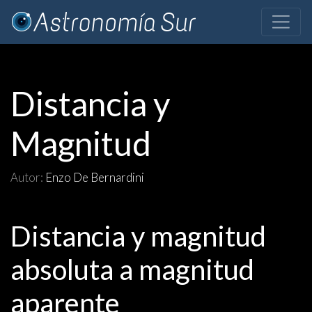
Distancia y
Magnitud
Autor:
Enzo De Bernardini
Distancia y magnitud
absoluta a magnitud
aparente