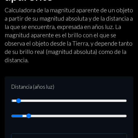
Calculadora de la magnitud aparente de un objeto
a partir de su magnitud absoluta y de la distancia a
la que se encuentra, expresada en años luz. La
magnitud aparente es el brillo con el que se
observa el objeto desde la Tierra, y depende tanto
de su brillo real (magnitud absoluta) como de la
distancia.
Distancia (años luz)