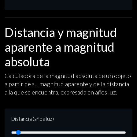
Distancia y magnitud
aparente a magnitud
absoluta
Calculadora de la magnitud absoluta de un objeto
a partir de su magnitud aparente y de la distancia
a la que se encuentra, expresada en años luz.
Distancia (años luz)