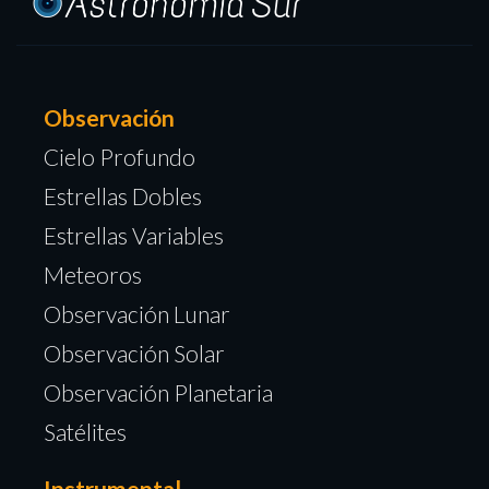
Observación
Cielo Profundo
Estrellas Dobles
Estrellas Variables
Meteoros
Observación Lunar
Observación Solar
Observación Planetaria
Satélites
Instrumental