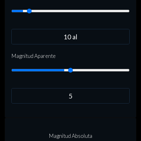
Magnitud Aparente
Magnitud Absoluta