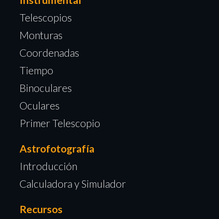
Telescopios
Monturas
Coordenadas
Tiempo
Binoculares
Oculares
Primer Telescopio
Astrofotografía
Introducción
Calculadora y Simulador
Recursos